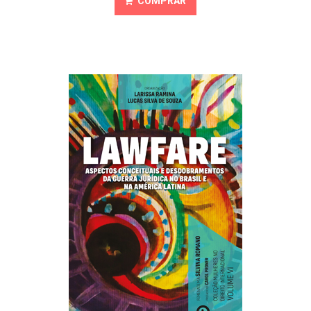
COMPRAR