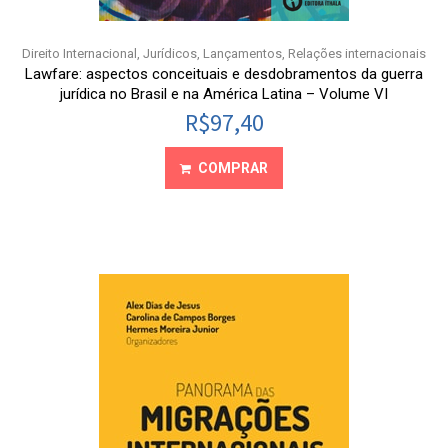
Direito Internacional
,
Jurídicos
,
Lançamentos
,
Relações internacionais
Lawfare: aspectos conceituais e desdobramentos da guerra
jurídica no Brasil e na América Latina – Volume VI
R$
97,40
COMPRAR