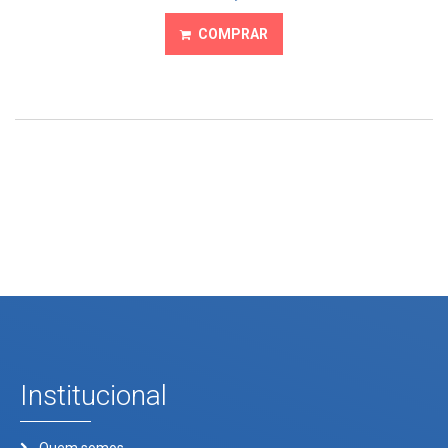
COMPRAR
Institucional