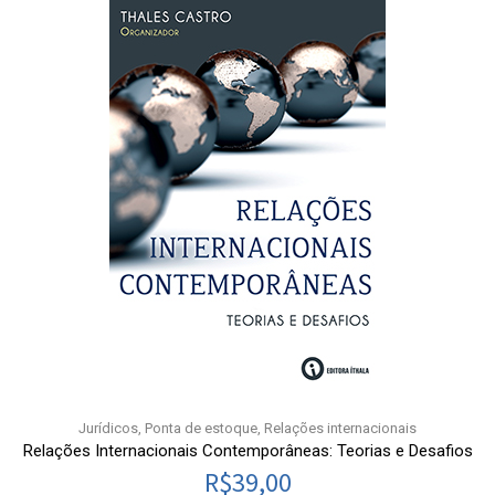
Jurídicos
,
Ponta de estoque
,
Relações internacionais
Relações Internacionais Contemporâneas: Teorias e Desafios
R$
39,00