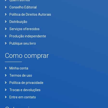
Quem somos
Conselho Editorial
Política de Direitos Autorais
Distribuição
Serviços oferecidos
Produção independente
Publique seu livro
Como comprar
Minha conta
Termos de uso
Política de privacidade
Trocas e devoluções
Entre em contato