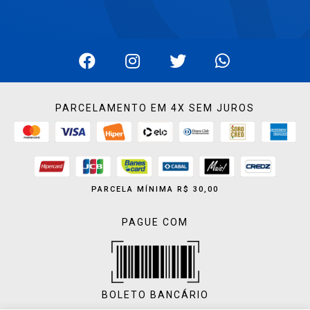
PARCELAMENTO EM 4X SEM JUROS
PARCELA MÍNIMA R$ 30,00
PAGUE COM
BOLETO BANCÁRIO