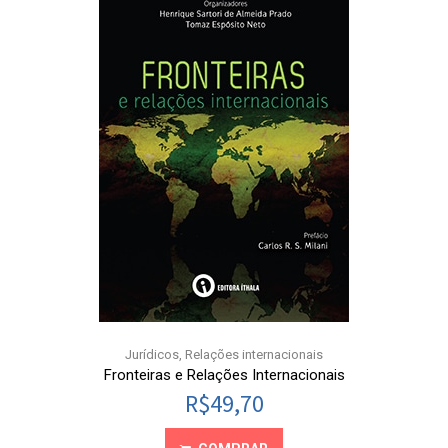
Jurídicos
,
Relações internacionais
Fronteiras e Relações Internacionais
R$
49,70