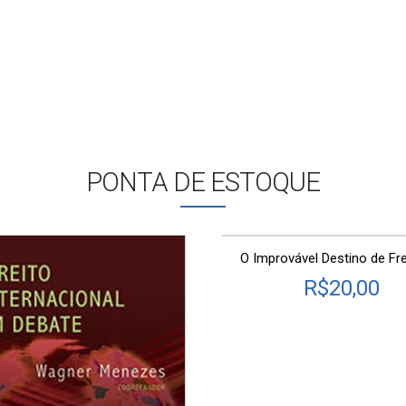
SAIBA MAIS
PONTA DE ESTOQUE
O Improvável Destino de Fre
R$
20,00