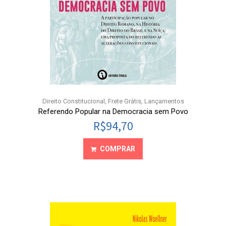
Direito Constitucional
,
Frete Grátis
,
Lançamentos
Referendo Popular na Democracia sem Povo
R$
94,70
COMPRAR