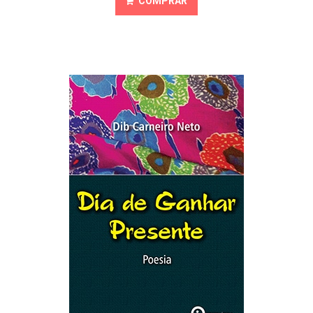
COMPRAR