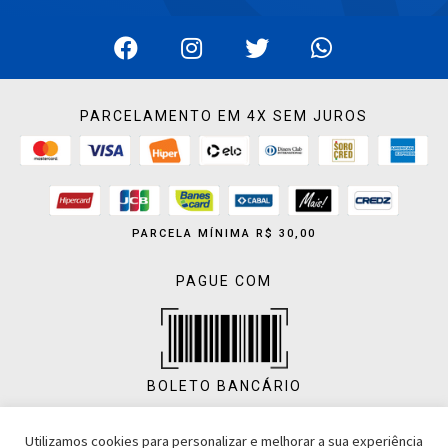
PARCELAMENTO EM 4X SEM JUROS
PARCELA MÍNIMA R$ 30,00
PAGUE COM
BOLETO BANCÁRIO
Utilizamos cookies para personalizar e melhorar a sua experiência