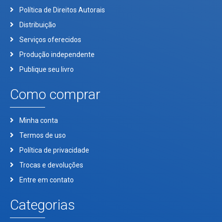
Política de Direitos Autorais
Distribuição
Serviços oferecidos
Produção independente
Publique seu livro
Como comprar
Minha conta
Termos de uso
Política de privacidade
Trocas e devoluções
Entre em contato
Categorias