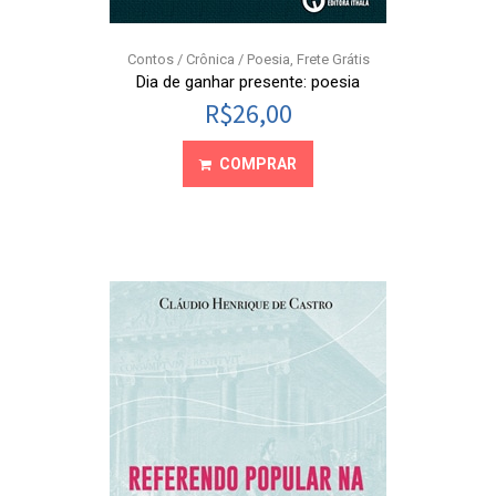
Contos / Crônica / Poesia
,
Frete Grátis
Dia de ganhar presente: poesia
R$
26,00
COMPRAR