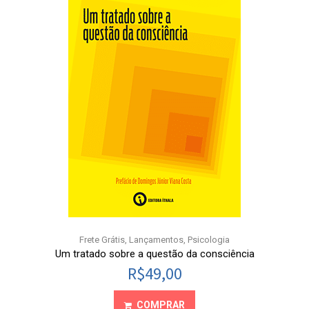
Frete Grátis
,
Lançamentos
,
Psicologia
Um tratado sobre a questão da consciência
R$
49,00
COMPRAR