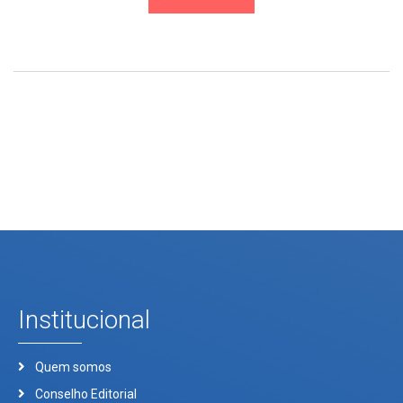
Institucional
Quem somos
Conselho Editorial