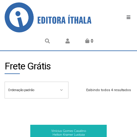
0
Frete Grátis
Exibindo todos 4 resultados