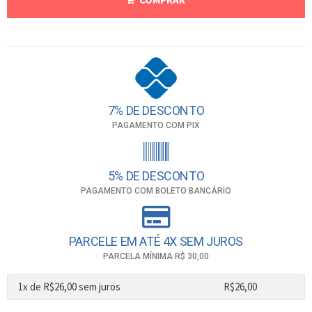
7% DE DESCONTO
PAGAMENTO COM PIX
5% DE DESCONTO
PAGAMENTO COM BOLETO BANCÁRIO
PARCELE EM ATÉ 4X SEM JUROS
PARCELA MÍNIMA R$ 30,00
1x de
R$
26,00
sem juros
R$
26,00