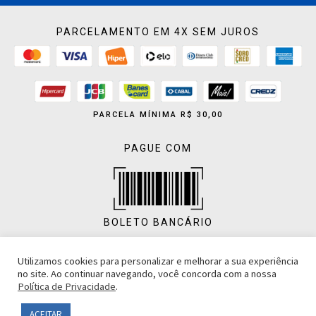
PARCELAMENTO EM 4X SEM JUROS
PARCELA MÍNIMA R$ 30,00
PAGUE COM
BOLETO BANCÁRIO
Utilizamos cookies para personalizar e melhorar a sua experiência
no site. Ao continuar navegando, você concorda com a nossa
Política de Privacidade
.
PIX
ACEITAR