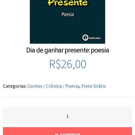
Dia de ganhar presente: poesia
R$
26,00
Categorias:
Contos / Crônica / Poesia
,
Frete Grátis
COMPRAR