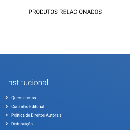
PRODUTOS RELACIONADOS
Institucional
Quem somos
Conselho Editorial
Política de Direitos Autorais
Distribuição