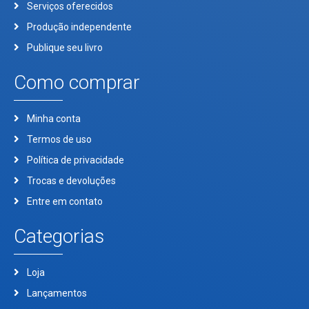
Serviços oferecidos
Produção independente
Publique seu livro
Como comprar
Minha conta
Termos de uso
Política de privacidade
Trocas e devoluções
Entre em contato
Categorias
Loja
Lançamentos