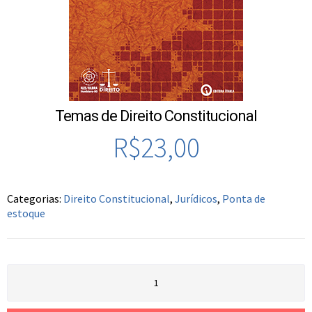
Temas de Direito Constitucional
R$
23,00
Categorias:
Direito Constitucional
,
Jurídicos
,
Ponta de
estoque