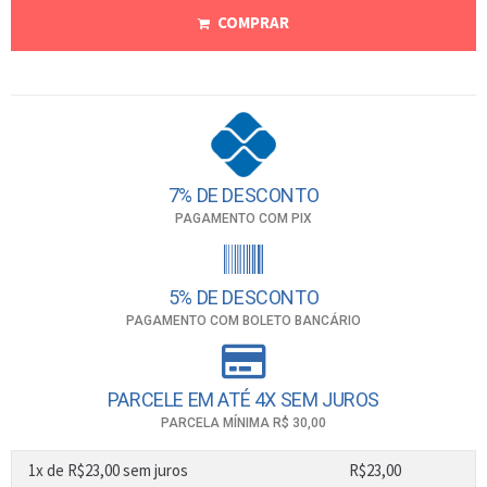
COMPRAR
7% DE DESCONTO
PAGAMENTO COM PIX
5% DE DESCONTO
PAGAMENTO COM BOLETO BANCÁRIO
PARCELE EM ATÉ 4X SEM JUROS
PARCELA MÍNIMA R$ 30,00
1x de
R$
23,00
sem juros
R$
23,00