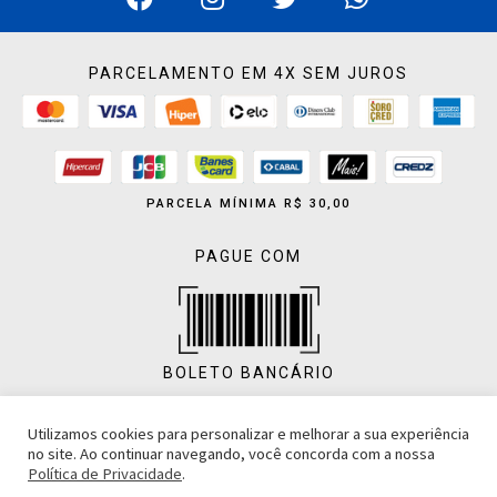
PARCELAMENTO EM 4X SEM JUROS
PARCELA MÍNIMA R$ 30,00
PAGUE COM
BOLETO BANCÁRIO
Utilizamos cookies para personalizar e melhorar a sua experiência
no site. Ao continuar navegando, você concorda com a nossa
Política de Privacidade
.
PIX