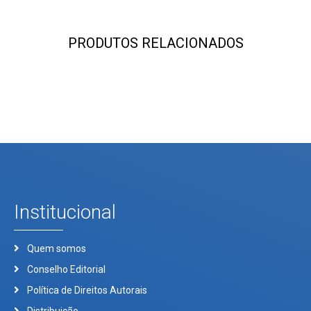
PRODUTOS RELACIONADOS
Institucional
Quem somos
Conselho Editorial
Política de Direitos Autorais