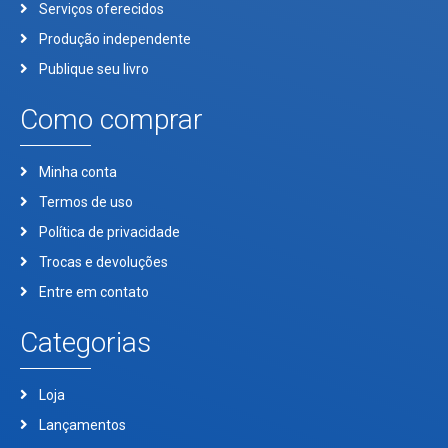
Serviços oferecidos
Produção independente
Publique seu livro
Como comprar
Minha conta
Termos de uso
Política de privacidade
Trocas e devoluções
Entre em contato
Categorias
Loja
Lançamentos