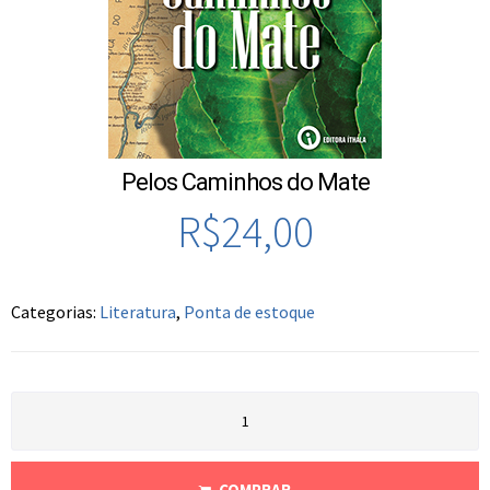
Pelos Caminhos do Mate
R$
24,00
Categorias:
Literatura
,
Ponta de estoque
COMPRAR