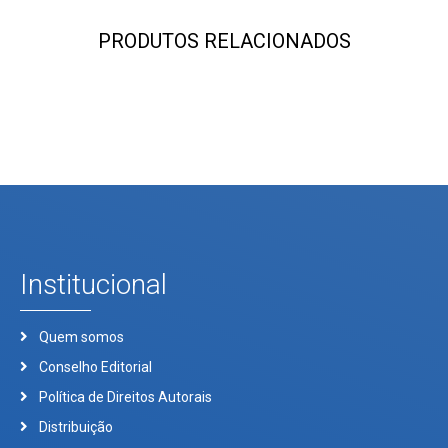
PRODUTOS RELACIONADOS
Institucional
Quem somos
Conselho Editorial
Política de Direitos Autorais
Distribuição