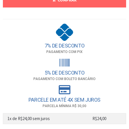
7% DE DESCONTO
PAGAMENTO COM PIX
5% DE DESCONTO
PAGAMENTO COM BOLETO BANCÁRIO
PARCELE EM ATÉ 4X SEM JUROS
PARCELA MÍNIMA R$ 30,00
1x de
R$
24,00
sem juros
R$
24,00