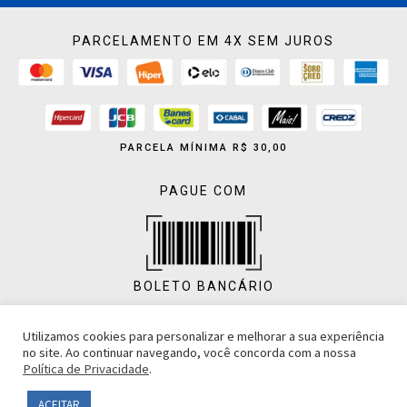
PARCELAMENTO EM 4X SEM JUROS
PARCELA MÍNIMA R$ 30,00
PAGUE COM
BOLETO BANCÁRIO
Utilizamos cookies para personalizar e melhorar a sua experiência
no site. Ao continuar navegando, você concorda com a nossa
Política de Privacidade
.
PIX
ACEITAR