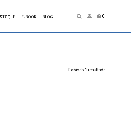
0
ESTOQUE
E-BOOK
BLOG
Exibindo 1 resultado