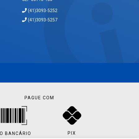
(41)3093-5252
(41)3093-5257
PAGUE COM
PIX
O BANCÁRIO