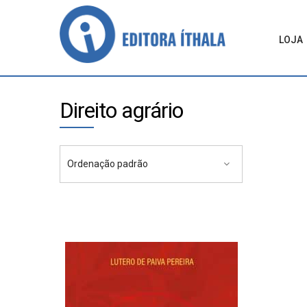
LOJA
Direito agrário