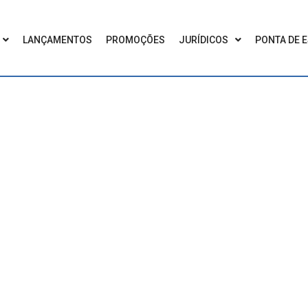
LANÇAMENTOS
PROMOÇÕES
JURÍDICOS
PONTA DE 