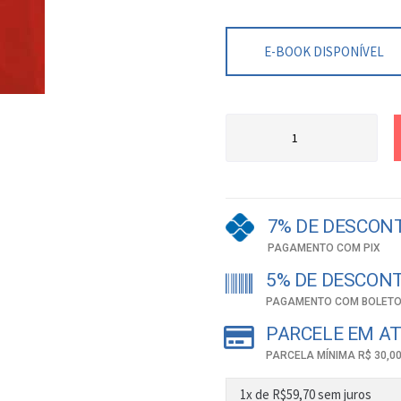
E-BOOK DISPONÍVEL
7% DE DESCON
PAGAMENTO COM PIX
5% DE DESCON
PAGAMENTO COM BOLETO
PARCELE EM AT
PARCELA MÍNIMA R$ 30,0
1x de
R$
59,70
sem juros