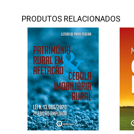
PRODUTOS RELACIONADOS