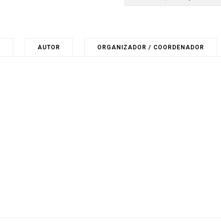
O
AUTOR
ORGANIZADOR / COORDENADOR