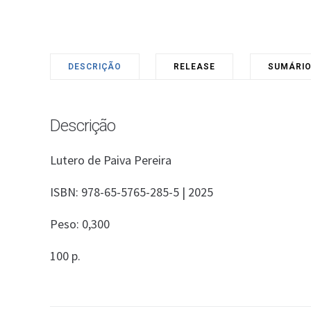
DESCRIÇÃO
RELEASE
SUMÁRI
Descrição
Lutero de Paiva Pereira
ISBN: 978-65-5765-285-5 | 2025
Peso: 0,300
100 p.