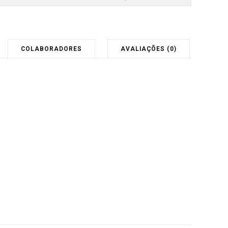
COLABORADORES
AVALIAÇÕES (0)