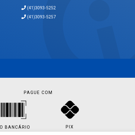
(41)3093-5252
(41)3093-5257
PAGUE COM
PIX
O BANCÁRIO