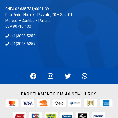
CNPJ 02.635.731/0001-39
Rua Pedro Nolasko Pizzato, 70 – Sala 01
Mercês – Curitiba – Paraná
CEP 80710-130
(41)3093-5252
(41)3093-5257
PARCELAMENTO EM 4X SEM JUROS