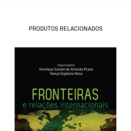
PRODUTOS RELACIONADOS