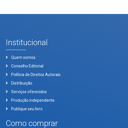
Institucional
Quem somos
Conselho Editorial
Política de Direitos Autorais
Distribuição
Serviços oferecidos
Produção independente
Publique seu livro
Como comprar