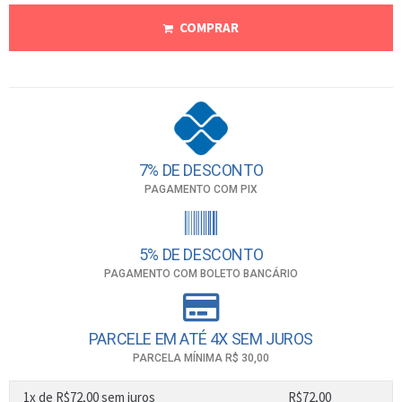
COMPRAR
7% DE DESCONTO
PAGAMENTO COM PIX
5% DE DESCONTO
PAGAMENTO COM BOLETO BANCÁRIO
PARCELE EM ATÉ 4X SEM JUROS
PARCELA MÍNIMA R$ 30,00
1x de
R$
72,00
sem juros
R$
72,00