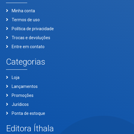
Minha conta
Termos de uso
Política de privacidade
Trocas e devoluções
Entre em contato
Categorias
Loja
Lançamentos
Promoções
Jurídicos
Ponta de estoque
Editora Íthala