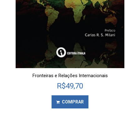
Fronteiras e Relações Internacionais
R$
49,70
COMPRAR