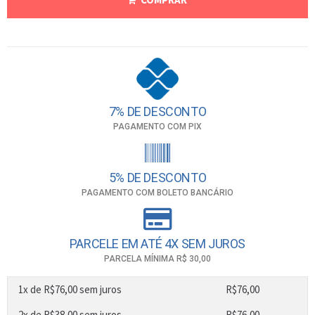
7% DE DESCONTO
PAGAMENTO COM PIX
5% DE DESCONTO
PAGAMENTO COM BOLETO BANCÁRIO
PARCELE EM ATÉ 4X SEM JUROS
PARCELA MÍNIMA R$ 30,00
1x de
R$
76,00
sem juros
R$
76,00
2x de
R$
38,00
sem juros
R$
76,00