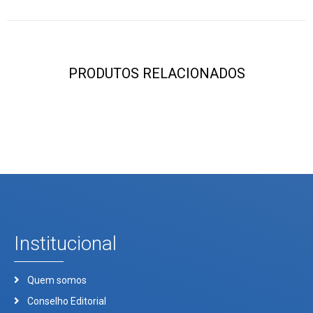
PRODUTOS RELACIONADOS
Institucional
Quem somos
Conselho Editorial