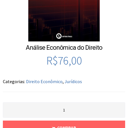
Análise Econômica do Direito
R$
76,00
Categorias:
Direito Econômico
,
Jurídicos
COMPRAR