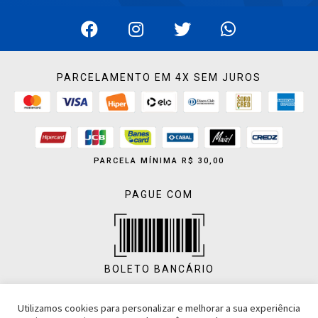
PARCELAMENTO EM 4X SEM JUROS
PARCELA MÍNIMA R$ 30,00
PAGUE COM
BOLETO BANCÁRIO
Utilizamos cookies para personalizar e melhorar a sua experiência