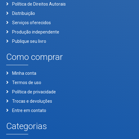
Política de Direitos Autorais
Distribuição
Serviços oferecidos
Produção independente
Publique seu livro
Como comprar
Minha conta
Termos de uso
Política de privacidade
Trocas e devoluções
Entre em contato
Categorias