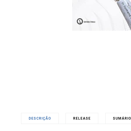
DESCRIÇÃO
RELEASE
SUMÁRI