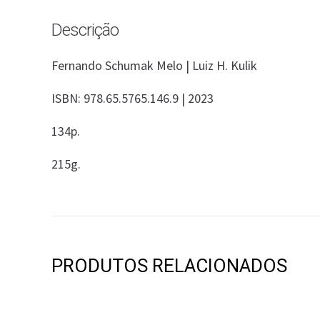
Descrição
Fernando Schumak Melo | Luiz H. Kulik
ISBN: 978.65.5765.146.9 | 2023
134p.
215g.
PRODUTOS RELACIONADOS