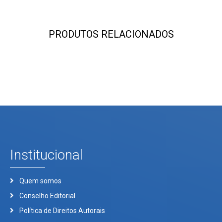
PRODUTOS RELACIONADOS
Institucional
Quem somos
Conselho Editorial
Política de Direitos Autorais