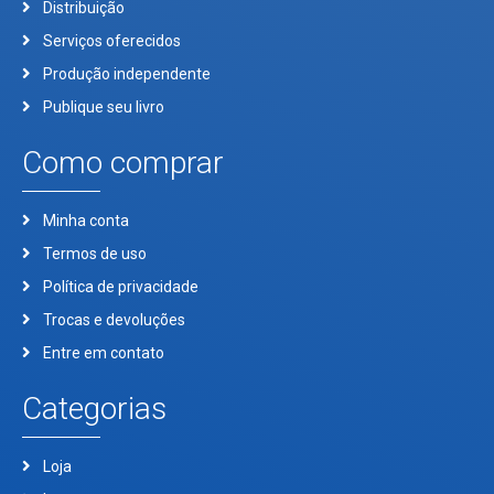
Distribuição
Serviços oferecidos
Produção independente
Publique seu livro
Como comprar
Minha conta
Termos de uso
Política de privacidade
Trocas e devoluções
Entre em contato
Categorias
Loja