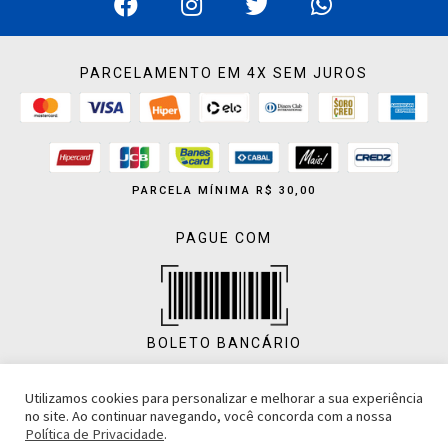
PARCELAMENTO EM 4X SEM JUROS
PARCELA MÍNIMA R$ 30,00
PAGUE COM
BOLETO BANCÁRIO
Utilizamos cookies para personalizar e melhorar a sua experiência
no site. Ao continuar navegando, você concorda com a nossa
Política de Privacidade
.
PIX