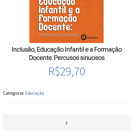
Inclusão, Educação Infantil e a Formação
Docente: Percusos sinuosos
R$
29,70
Categoria:
Educação