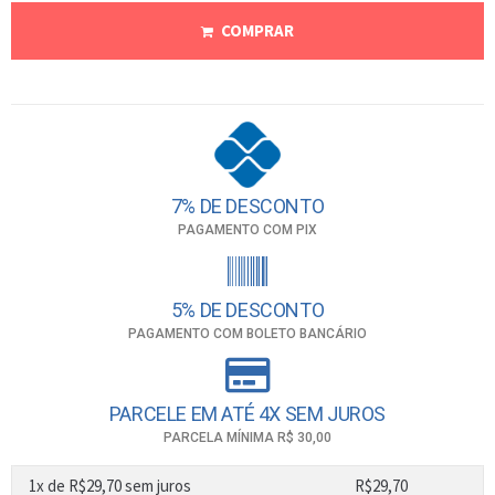
COMPRAR
7% DE DESCONTO
PAGAMENTO COM PIX
5% DE DESCONTO
PAGAMENTO COM BOLETO BANCÁRIO
PARCELE EM ATÉ 4X SEM JUROS
PARCELA MÍNIMA R$ 30,00
1x de
R$
29,70
sem juros
R$
29,70