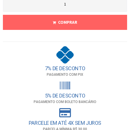
COMPRAR
7% DE DESCONTO
PAGAMENTO COM PIX
5% DE DESCONTO
PAGAMENTO COM BOLETO BANCÁRIO
PARCELE EM ATÉ 4X SEM JUROS
PARCELA MÍNIMA R$ 30,00