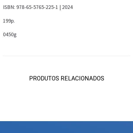
ISBN: 978-65-5765-225-1 | 2024
199p.
0450g
PRODUTOS RELACIONADOS