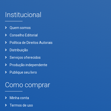
Institucional
Quem somos
Conselho Editorial
Política de Direitos Autorais
Distribuição
Serviços oferecidos
Produção independente
Publique seu livro
Como comprar
Minha conta
Termos de uso