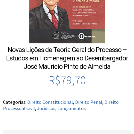
Novas Lições de Teoria Geral do Processo –
Estudos em Homenagem ao Desembargador
José Maurício Pinto de Almeida
R$
79,70
Categorias:
Direito Constitucional
,
Direito Penal
,
Direito
Processual Civil
,
Jurídicos
,
Lançamentos