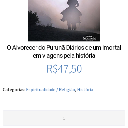
O Alvorecer do Purunã Diários de um imortal
em viagens pela história
R$
47,50
Categorias:
Espiritualidade / Religião
,
História