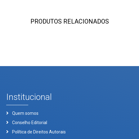
PRODUTOS RELACIONADOS
Institucional
Quem somos
Conselho Editorial
Política de Direitos Autorais