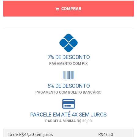
COMPRAR
7% DE DESCONTO
PAGAMENTO COM PIX
5% DE DESCONTO
PAGAMENTO COM BOLETO BANCÁRIO
PARCELE EM ATÉ 4X SEM JUROS
PARCELA MÍNIMA R$ 30,00
1x de
R$
47,50
sem juros
R$
47,50