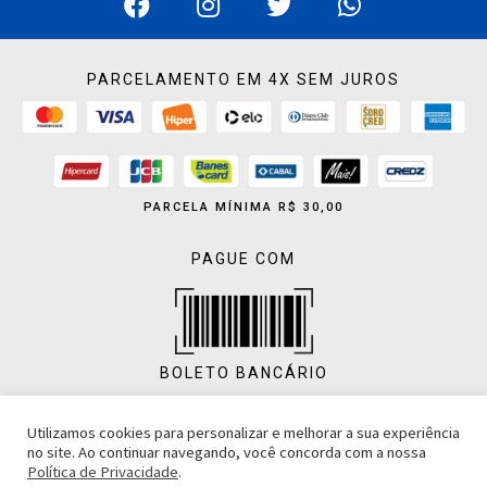
PARCELAMENTO EM 4X SEM JUROS
PARCELA MÍNIMA R$ 30,00
PAGUE COM
BOLETO BANCÁRIO
Utilizamos cookies para personalizar e melhorar a sua experiência
no site. Ao continuar navegando, você concorda com a nossa
Política de Privacidade
.
PIX