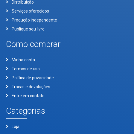
Distribuição
Serviços oferecidos
Produção independente
Publique seu livro
Como comprar
Minha conta
Termos de uso
Política de privacidade
Trocas e devoluções
Entre em contato
Categorias
Loja