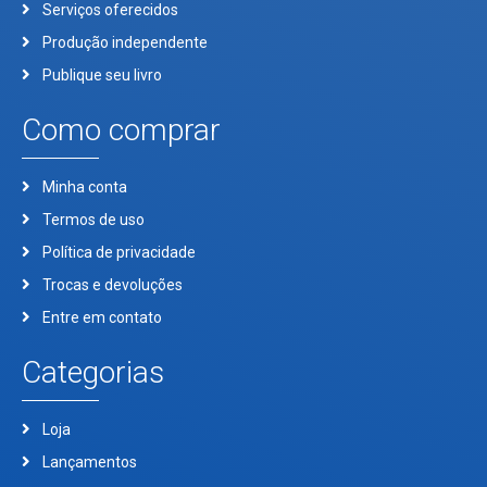
Serviços oferecidos
Produção independente
Publique seu livro
Como comprar
Minha conta
Termos de uso
Política de privacidade
Trocas e devoluções
Entre em contato
Categorias
Loja
Lançamentos