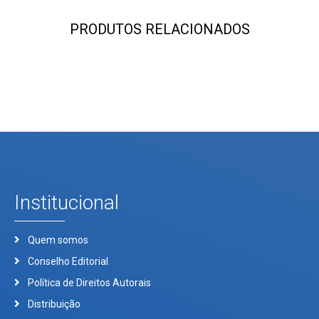
PRODUTOS RELACIONADOS
Institucional
Quem somos
Conselho Editorial
Política de Direitos Autorais
Distribuição