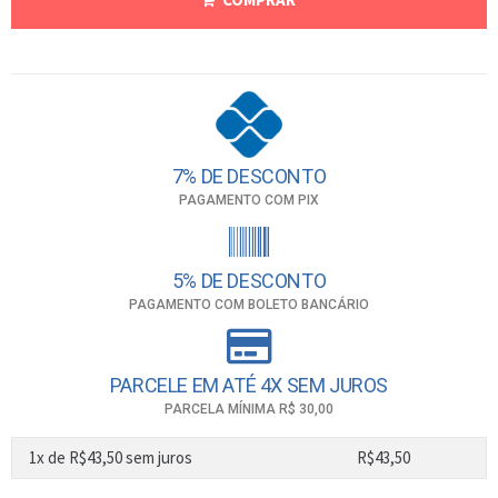
7% DE DESCONTO
PAGAMENTO COM PIX
5% DE DESCONTO
PAGAMENTO COM BOLETO BANCÁRIO
PARCELE EM ATÉ 4X SEM JUROS
PARCELA MÍNIMA R$ 30,00
1x de
R$
43,50
sem juros
R$
43,50