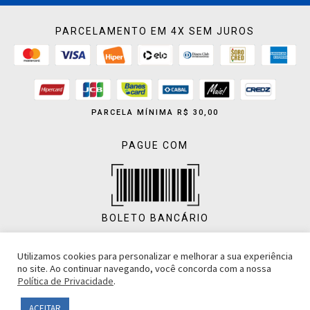
PARCELAMENTO EM 4X SEM JUROS
PARCELA MÍNIMA R$ 30,00
PAGUE COM
BOLETO BANCÁRIO
Utilizamos cookies para personalizar e melhorar a sua experiência
no site. Ao continuar navegando, você concorda com a nossa
Política de Privacidade
.
PIX
ACEITAR