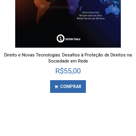
Direito e Novas Tecnologias: Desafios à Proteção de Direitos na
Sociedade em Rede
R$
55,00
COMPRAR