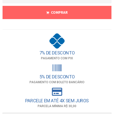
COMPRAR
7% DE DESCONTO
PAGAMENTO COM PIX
5% DE DESCONTO
PAGAMENTO COM BOLETO BANCÁRIO
PARCELE EM ATÉ 4X SEM JUROS
PARCELA MÍNIMA R$ 30,00