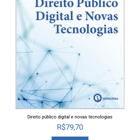
Direito público digital e novas tecnologias
R$
79,70