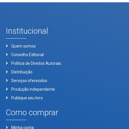
Institucional
Quem somos
Conselho Editorial
Política de Direitos Autorais
Distribuição
Serviços oferecidos
Produção independente
Publique seu livro
Como comprar
Minha conta