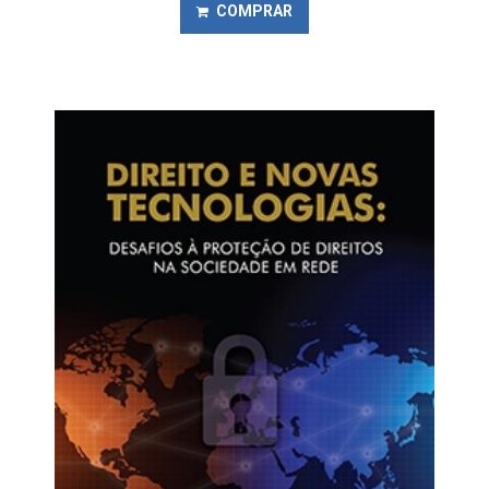
COMPRAR