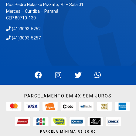
Rua Pedro Nolasko Pizzato, 70 – Sala 01
Mercês – Curitiba – Paraná
CEP 80710-130
(41)3093-5252
(41)3093-5257
PARCELAMENTO EM 4X SEM JUROS
PARCELA MÍNIMA R$ 30,00