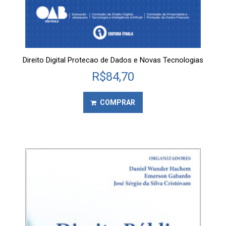
Direito Digital Protecao de Dados e Novas Tecnologias
R$
84,70
COMPRAR