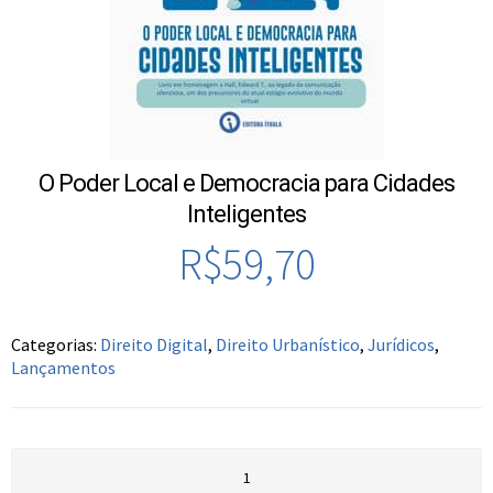
O Poder Local e Democracia para Cidades
Inteligentes
R$
59,70
Categorias:
Direito Digital
,
Direito Urbanístico
,
Jurídicos
,
Lançamentos