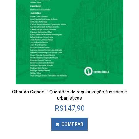
Olhar da Cidade – Questões de regularização fundiária e
urbanísticas
R$
147,90
COMPRAR