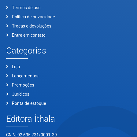
Termos de uso
Política de privacidade
Trocas e devoluções
Entre em contato
Categorias
Loja
Lançamentos
Promoções
Jurídicos
Ponta de estoque
Editora Íthala
CNPJ 02.635.731/0001-39