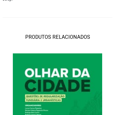
PRODUTOS RELACIONADOS