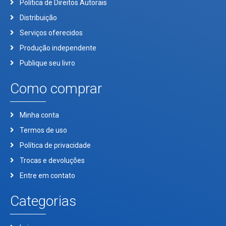
Política de Direitos Autorais
Distribuição
Serviços oferecidos
Produção independente
Publique seu livro
Como comprar
Minha conta
Termos de uso
Política de privacidade
Trocas e devoluções
Entre em contato
Categorias