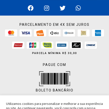
PARCELAMENTO EM 4X SEM JUROS
PARCELA MÍNIMA R$ 30,00
PAGUE COM
BOLETO BANCÁRIO
Utilizamos cookies para personalizar e melhorar a sua experiência
no site. Ao continuar navegando, você concorda com a nossa