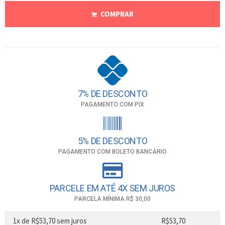
COMPRAR
7% DE DESCONTO
PAGAMENTO COM PIX
5% DE DESCONTO
PAGAMENTO COM BOLETO BANCÁRIO
PARCELE EM ATÉ 4X SEM JUROS
PARCELA MÍNIMA R$ 30,00
1x de
R$
53,70
sem juros
R$
53,70