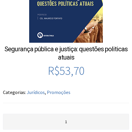
Segurança pública e justiça: questões politicas
atuais
R$
53,70
Categorias:
Jurídicos
,
Promoções