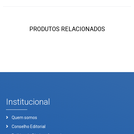
PRODUTOS RELACIONADOS
Institucional
Quem somos
Conselho Editorial