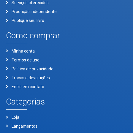
Serviços oferecidos
Produção independente
Publique seu livro
Como comprar
Minha conta
Termos de uso
Política de privacidade
Trocas e devoluções
Entre em contato
Categorias
Loja
Lançamentos