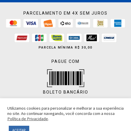
PARCELAMENTO EM 4X SEM JUROS
PARCELA MÍNIMA R$ 30,00
PAGUE COM
BOLETO BANCÁRIO
Utilizamos cookies para personalizar e melhorar a sua experiência
no site. Ao continuar navegando, você concorda com a nossa
Política de Privacidade
.
PIX
ACEITAR