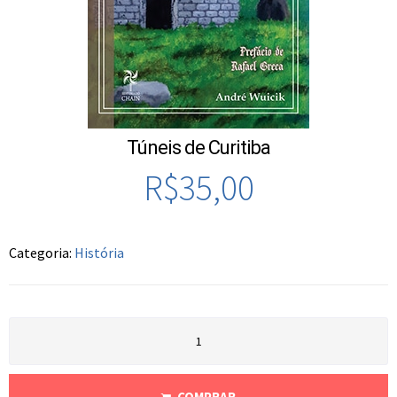
Túneis de Curitiba
R$
35,00
Categoria:
História
COMPRAR