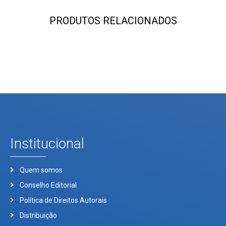
PRODUTOS RELACIONADOS
Institucional
Quem somos
Conselho Editorial
Política de Direitos Autorais
Distribuição