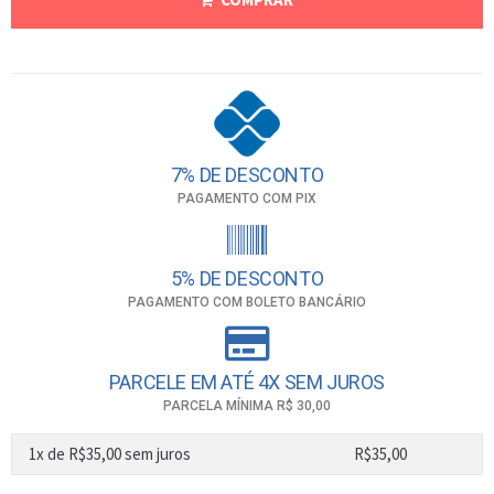
7% DE DESCONTO
PAGAMENTO COM PIX
5% DE DESCONTO
PAGAMENTO COM BOLETO BANCÁRIO
PARCELE EM ATÉ 4X SEM JUROS
PARCELA MÍNIMA R$ 30,00
1x de
R$
35,00
sem juros
R$
35,00