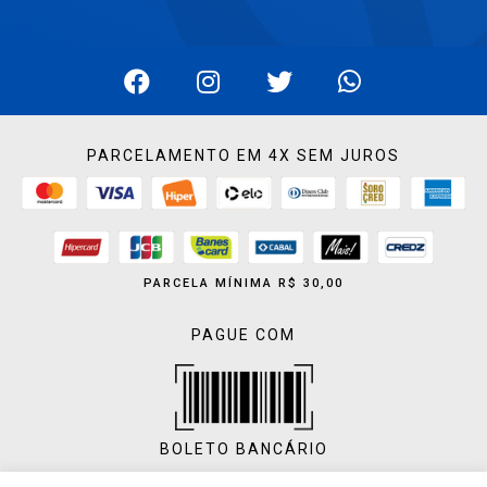
PARCELAMENTO EM 4X SEM JUROS
PARCELA MÍNIMA R$ 30,00
PAGUE COM
BOLETO BANCÁRIO