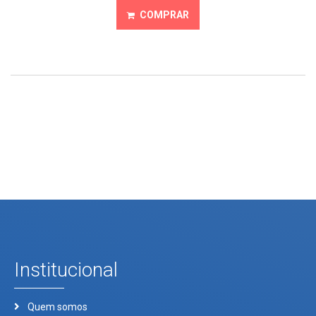
COMPRAR
Institucional
Quem somos