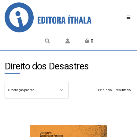
0
Direito dos Desastres
Exibindo 1 resultado