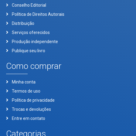
Conselho Editorial
Política de Direitos Autorais
Distribuição
Serviços oferecidos
Produção independente
Publique seu livro
Como comprar
Minha conta
Termos de uso
Política de privacidade
Trocas e devoluções
Entre em contato
Categorias