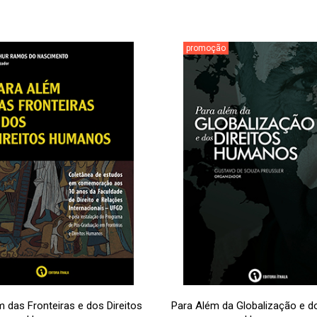
promoção
 das Fronteiras e dos Direitos
Para Além da Globalização e do