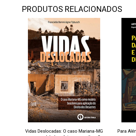
PRODUTOS RELACIONADOS
Vidas Deslocadas: O caso Mariana-MG
Para Além