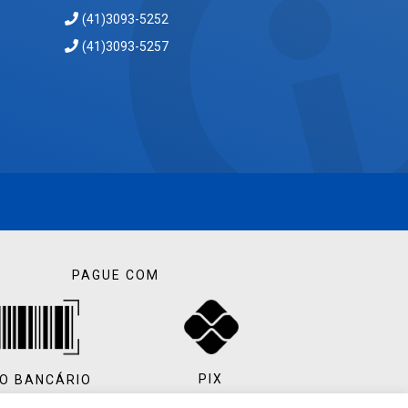
(41)3093-5252
(41)3093-5257
PAGUE COM
PIX
O BANCÁRIO