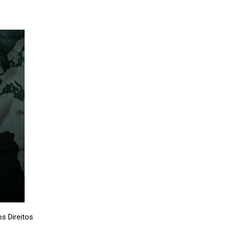
s Direitos