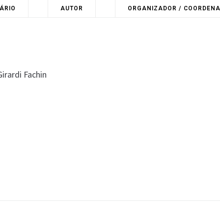
ÁRIO
AUTOR
ORGANIZADOR / COORDEN
irardi Fachin