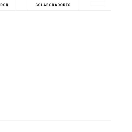
ADOR
COLABORADORES