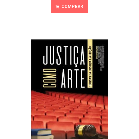
COMPRAR