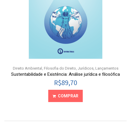
Direito Ambiental
,
Filosofia do Direito
,
Jurídicos
,
Lançamentos
Sustentabilidade e Existência: Análise jurídica e filosófica
R$
89,70
COMPRAR