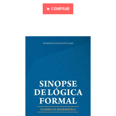
COMPRAR