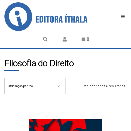
0
Filosofia do Direito
Exibindo todos 6 resultados