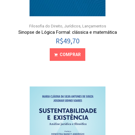
Filosofia do Direito
,
Jurídicos
,
Lançamentos
Sinopse de Lógica Formal: clássica e matemática
R$
49,70
COMPRAR