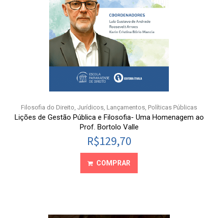
Filosofia do Direito
,
Jurídicos
,
Lançamentos
,
Políticas Públicas
Lições de Gestão Pública e Filosofia- Uma Homenagem ao
Prof. Bortolo Valle
R$
129,70
COMPRAR