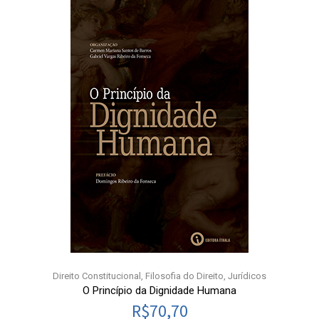
Direito Constitucional
,
Filosofia do Direito
,
Jurídicos
O Princípio da Dignidade Humana
R$
70,70