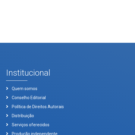
Institucional
Quem somos
Conselho Editorial
Política de Direitos Autorais
Distribuição
Serviços oferecidos
Produção independente