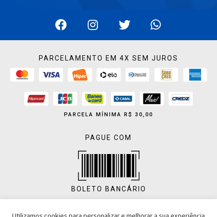
PARCELAMENTO EM 4X SEM JUROS
PARCELA MÍNIMA R$ 30,00
PAGUE COM
BOLETO BANCÁRIO
Utilizamos cookies para personalizar e melhorar a sua experiência