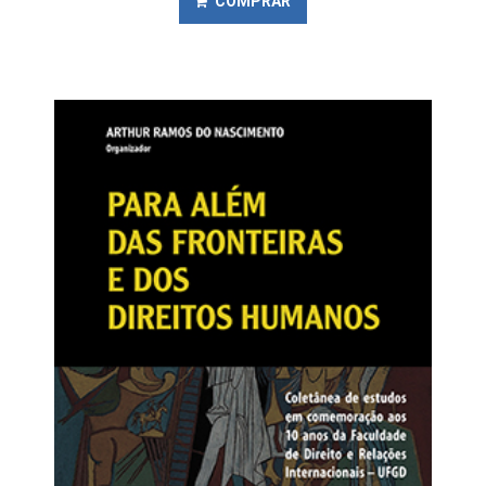
COMPRAR