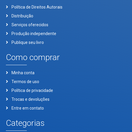
Política de Direitos Autorais
Distribuição
Serviços oferecidos
Produção independente
Publique seu livro
Como comprar
Minha conta
Termos de uso
Política de privacidade
Trocas e devoluções
Entre em contato
Categorias