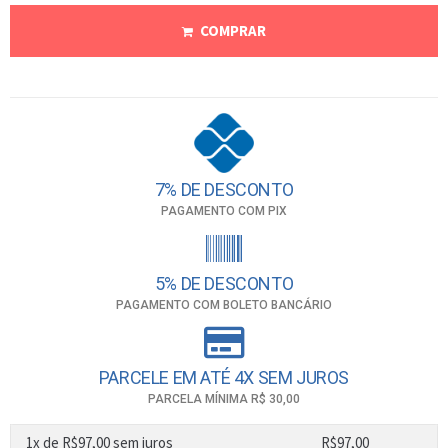
COMPRAR
7% DE DESCONTO
PAGAMENTO COM PIX
5% DE DESCONTO
PAGAMENTO COM BOLETO BANCÁRIO
PARCELE EM ATÉ 4X SEM JUROS
PARCELA MÍNIMA R$ 30,00
1x de
R$
97,00
sem juros
R$
97,00