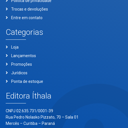
Política de privacidade
Trocas e devoluções
Entre em contato
Categorias
Loja
Lançamentos
Promoções
Jurídicos
Ponta de estoque
Editora Íthala
CNPJ 02.635.731/0001-39
Rua Pedro Nolasko Pizzato, 70 – Sala 01
Mercês – Curitiba – Paraná