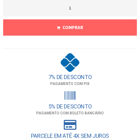
COMPRAR
7% DE DESCONTO
PAGAMENTO COM PIX
5% DE DESCONTO
PAGAMENTO COM BOLETO BANCÁRIO
PARCELE EM ATÉ 4X SEM JUROS