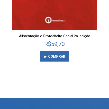
Alimentação o Protodireito Social 2a. edição
R$
59,70
COMPRAR