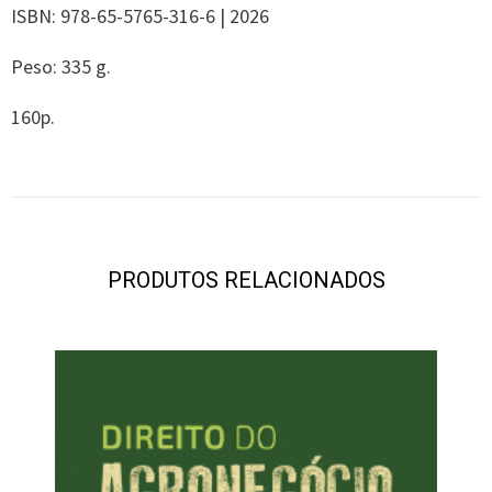
ISBN: 978-65-5765-316-6 | 2026
Peso: 335 g.
160p.
PRODUTOS RELACIONADOS