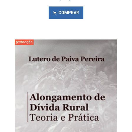
COMPRAR
promoção