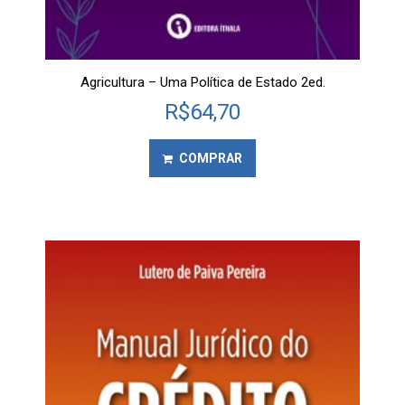
Agricultura – Uma Política de Estado 2ed.
R$
64,70
COMPRAR