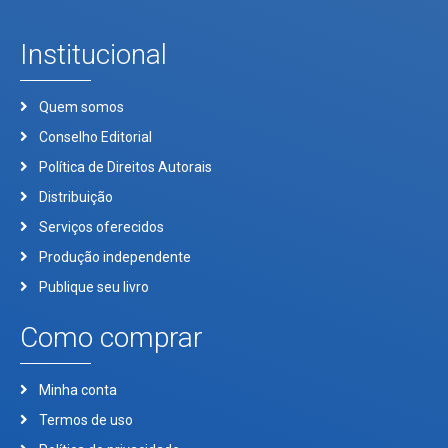
Institucional
Quem somos
Conselho Editorial
Política de Direitos Autorais
Distribuição
Serviços oferecidos
Produção independente
Publique seu livro
Como comprar
Minha conta
Termos de uso