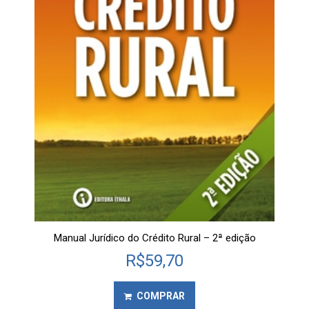
Manual Jurídico do Crédito Rural – 2ª edição
R$
59,70
COMPRAR