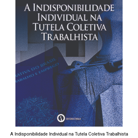
A Indisponibilidade Individual na Tutela Coletiva Trabalhista