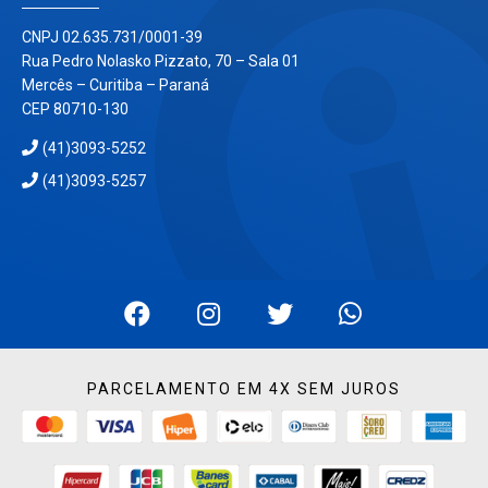
CNPJ 02.635.731/0001-39
Rua Pedro Nolasko Pizzato, 70 – Sala 01
Mercês – Curitiba – Paraná
CEP 80710-130
(41)3093-5252
(41)3093-5257
PARCELAMENTO EM 4X SEM JUROS