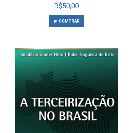
R$
50,00
COMPRAR