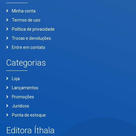
Minha conta
Termos de uso
Política de privacidade
Trocas e devoluções
Entre em contato
Categorias
Loja
Lançamentos
Promoções
Jurídicos
Ponta de estoque
Editora Íthala