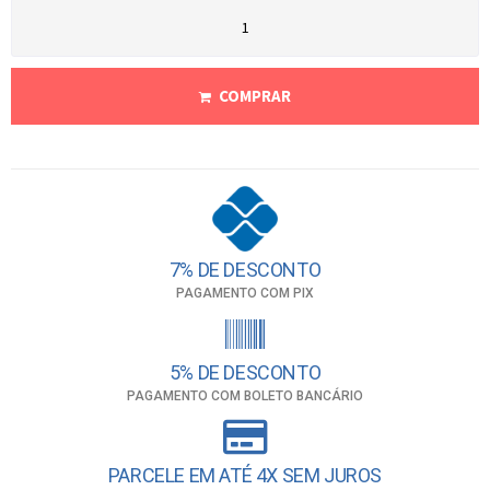
COMPRAR
7% DE DESCONTO
PAGAMENTO COM PIX
5% DE DESCONTO
PAGAMENTO COM BOLETO BANCÁRIO
PARCELE EM ATÉ 4X SEM JUROS