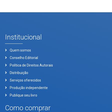
Institucional
Quem somos
Conselho Editorial
Política de Direitos Autorais
Distribuição
Serviços oferecidos
Produção independente
Publique seu livro
Como comprar