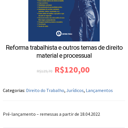
Reforma trabalhista e outros temas de direito
material e processual
R$
120,00
R$
129,70
Categorias:
Direito do Trabalho
,
Jurídicos
,
Lançamentos
Pré-lançamento – remessas a partir de 18.04.2022