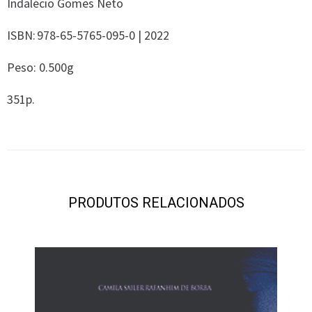
Indalécio Gomes Neto
ISBN: 978-65-5765-095-0 | 2022
Peso: 0.500g
351p.
PRODUTOS RELACIONADOS