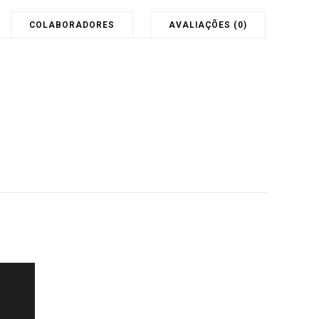
COLABORADORES
AVALIAÇÕES (0)