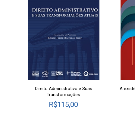
Direito Administrativo e Suas
A exist
Transformações
R$
115,00