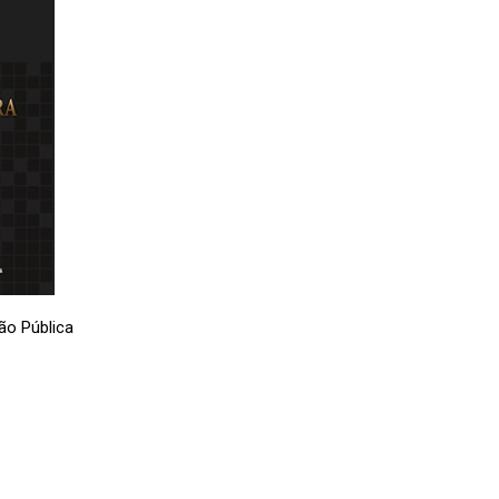
ão Pública