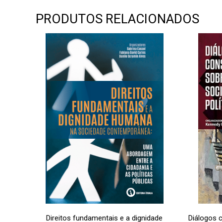
PRODUTOS RELACIONADOS
Direitos fundamentais e a dignidade
Diálogos 