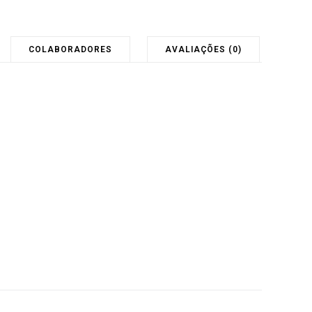
COLABORADORES
AVALIAÇÕES (0)