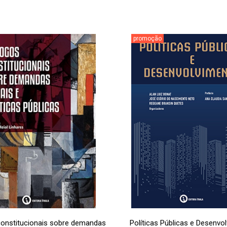
promoção
constitucionais sobre demandas
Políticas Públicas e Desenvo