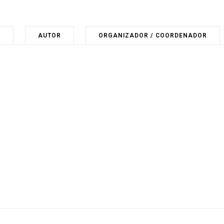
O
AUTOR
ORGANIZADOR / COORDENADOR