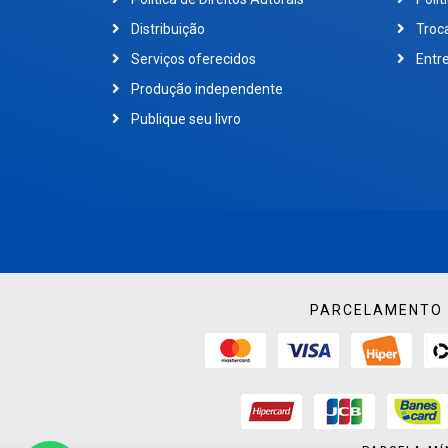
Distribuição
Troc
Serviços oferecidos
Entr
Produção independente
Publique seu livro
PARCELAMENTO 