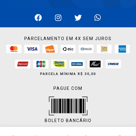
PARCELAMENTO EM 4X SEM JUROS
PARCELA MÍNIMA R$ 30,00
PAGUE COM
BOLETO BANCÁRIO