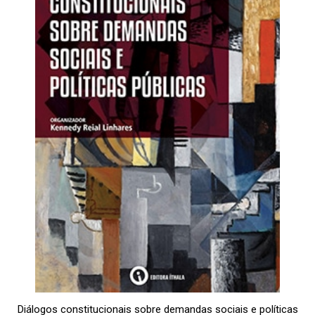
Diálogos constitucionais sobre demandas sociais e políticas