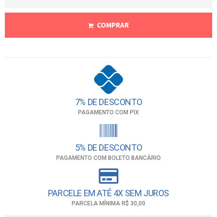
COMPRAR
7% DE DESCONTO
PAGAMENTO COM PIX
5% DE DESCONTO
PAGAMENTO COM BOLETO BANCÁRIO
PARCELE EM ATÉ 4X SEM JUROS
PARCELA MÍNIMA R$ 30,00