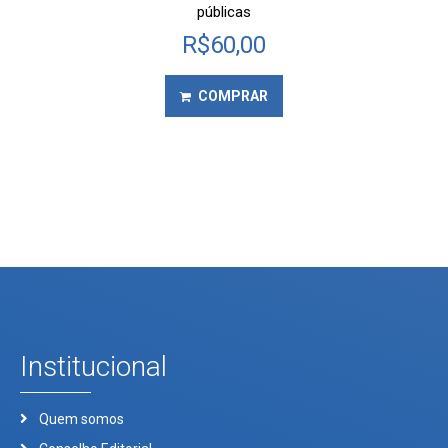
públicas
R$
60,00
COMPRAR
Institucional
Quem somos