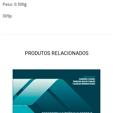
Peso: 0.500g
305p.
PRODUTOS RELACIONADOS