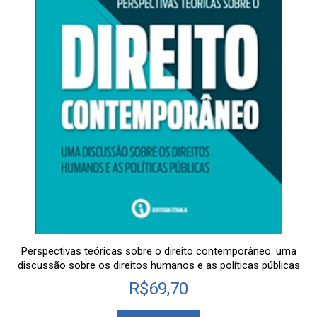
Perspectivas teóricas sobre o direito contemporâneo: uma
discussão sobre os direitos humanos e as políticas públicas
R$
69,70