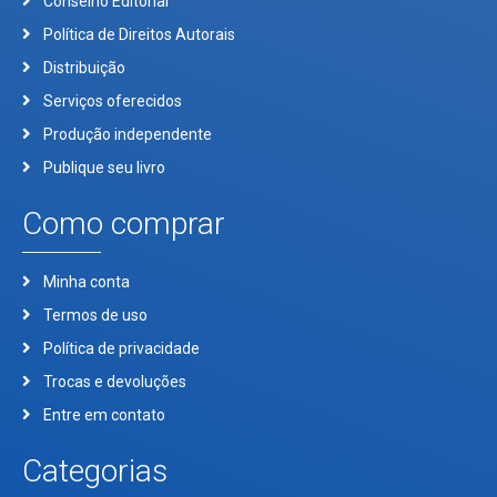
Conselho Editorial
Política de Direitos Autorais
Distribuição
Serviços oferecidos
Produção independente
Publique seu livro
Como comprar
Minha conta
Termos de uso
Política de privacidade
Trocas e devoluções
Entre em contato
Categorias