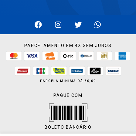
PARCELAMENTO EM 4X SEM JUROS
PARCELA MÍNIMA R$ 30,00
PAGUE COM
BOLETO BANCÁRIO