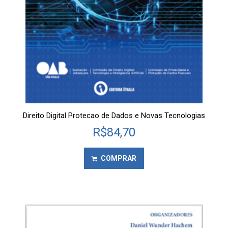
Direito Digital Protecao de Dados e Novas Tecnologias
R$
84,70
COMPRAR