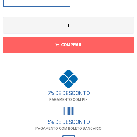
COMPRAR
7% DE DESCONTO
PAGAMENTO COM PIX
5% DE DESCONTO
PAGAMENTO COM BOLETO BANCÁRIO