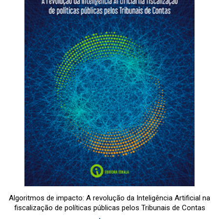
Algoritmos de impacto: A revolução da Inteligência Artificial na
fiscalização de políticas públicas pelos Tribunais de Contas