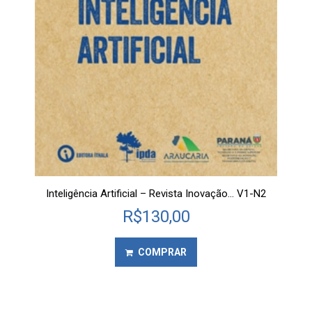
Inteligência Artificial – Revista Inovação… V1-N2
R$
130,00
COMPRAR