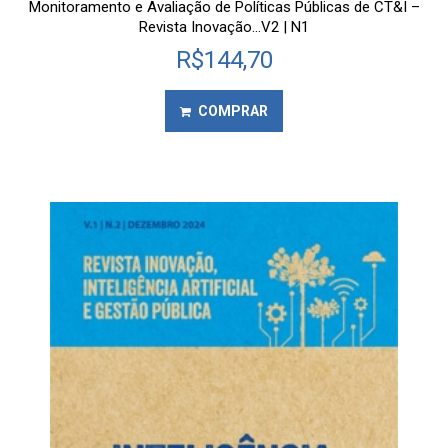
Monitoramento e Avaliação de Políticas Públicas de CT&I –
Revista Inovação…V2 | N1
R$
144,70
COMPRAR