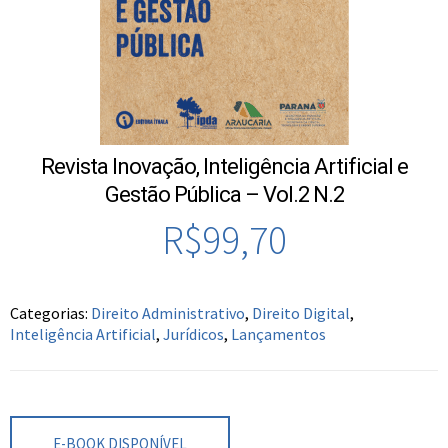
Revista Inovação, Inteligência Artificial e
Gestão Pública – Vol.2 N.2
R$
99,70
Categorias:
Direito Administrativo
,
Direito Digital
,
Inteligência Artificial
,
Jurídicos
,
Lançamentos
E-BOOK DISPONÍVEL