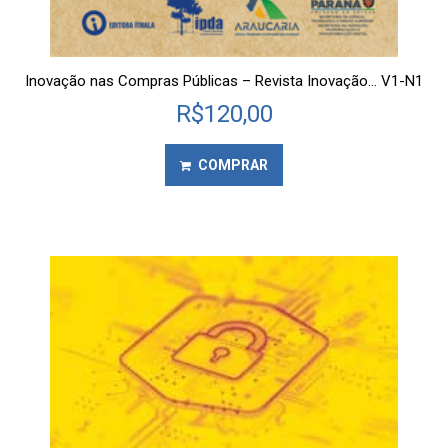
Inovação nas Compras Públicas – Revista Inovação… V1-N1
R$
120,00
COMPRAR