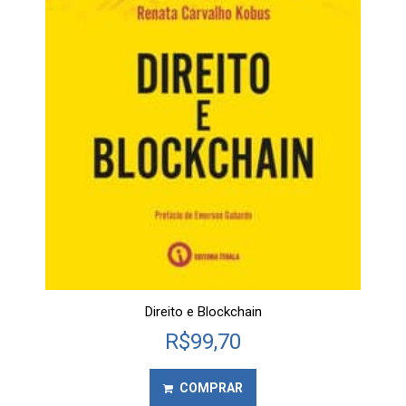
Direito e Blockchain
R$
99,70
COMPRAR