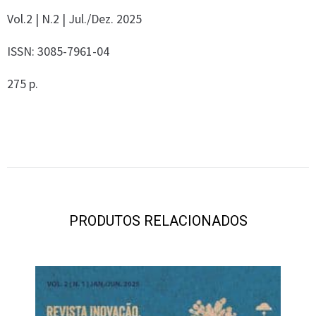
Vol.2 | N.2 | Jul./Dez. 2025
ISSN: 3085-7961-04
275 p.
PRODUTOS RELACIONADOS