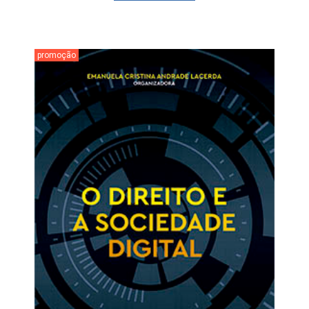
promoção