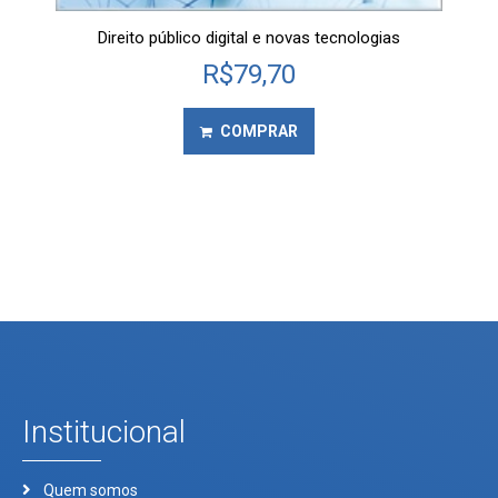
Direito público digital e novas tecnologias
R$
79,70
COMPRAR
Institucional
Quem somos