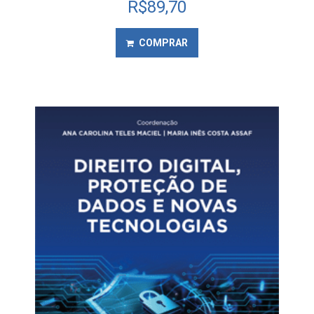
R$
89,70
COMPRAR