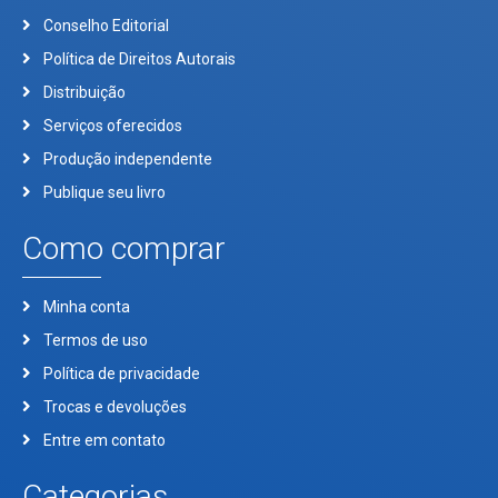
Conselho Editorial
Política de Direitos Autorais
Distribuição
Serviços oferecidos
Produção independente
Publique seu livro
Como comprar
Minha conta
Termos de uso
Política de privacidade
Trocas e devoluções
Entre em contato
Categorias