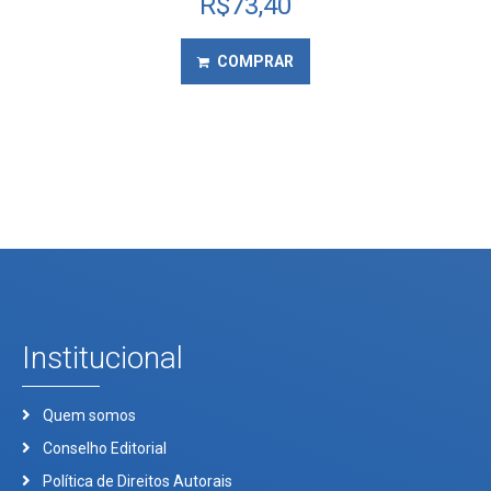
R$
73,40
COMPRAR
Institucional
Quem somos
Conselho Editorial
Política de Direitos Autorais