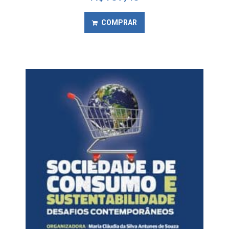
COMPRAR