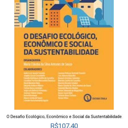
O Desafio Ecológico, Econômico e Social da Sustentabilidade
R$
107,40