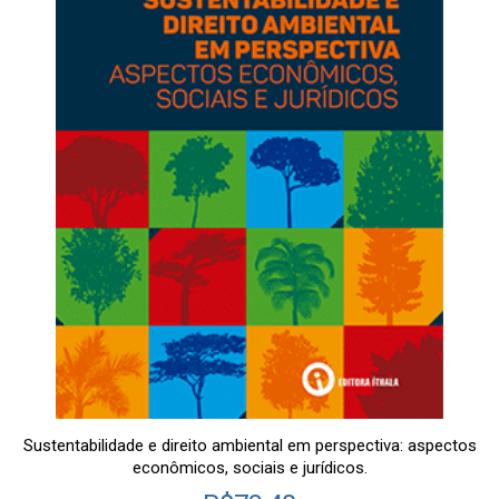
Sustentabilidade e direito ambiental em perspectiva: aspectos
econômicos, sociais e jurídicos.