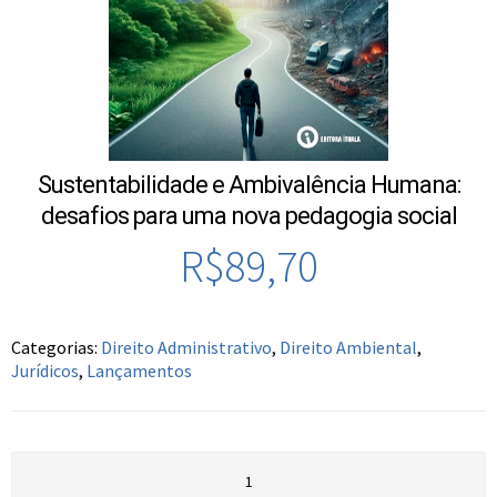
Sustentabilidade e Ambivalência Humana:
desafios para uma nova pedagogia social
R$
89,70
Categorias:
Direito Administrativo
,
Direito Ambiental
,
Jurídicos
,
Lançamentos