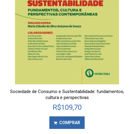
Sociedade de Consumo e Sustentabilidade: fundamentos,
cultura e perspectivas
R$
109,70
COMPRAR