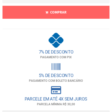
COMPRAR
7% DE DESCONTO
PAGAMENTO COM PIX
5% DE DESCONTO
PAGAMENTO COM BOLETO BANCÁRIO
PARCELE EM ATÉ 4X SEM JUROS
PARCELA MÍNIMA R$ 30,00