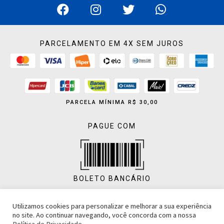
PARCELAMENTO EM 4X SEM JUROS
PARCELA MÍNIMA R$ 30,00
PAGUE COM
BOLETO BANCÁRIO
Utilizamos cookies para personalizar e melhorar a sua experiência
no site. Ao continuar navegando, você concorda com a nossa