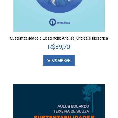
Sustentabilidade e Existência: Análise jurídica e filosófica
R$
89,70
COMPRAR