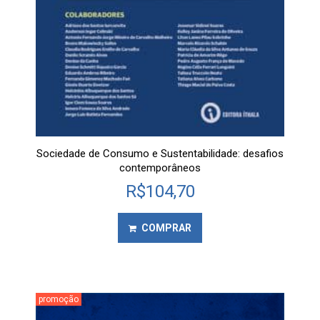
Sociedade de Consumo e Sustentabilidade: desafios
contemporâneos
R$
104,70
COMPRAR
promoção