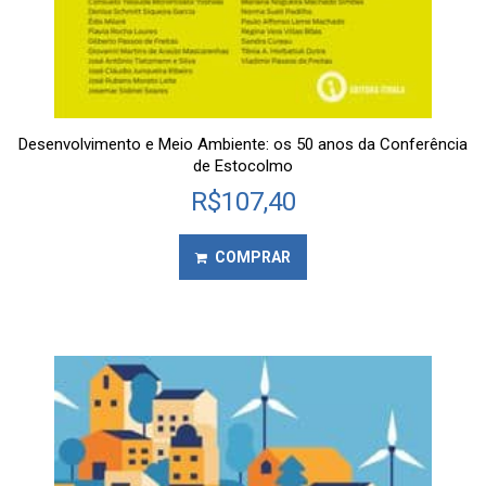
Desenvolvimento e Meio Ambiente: os 50 anos da Conferência
de Estocolmo
R$
107,40
COMPRAR