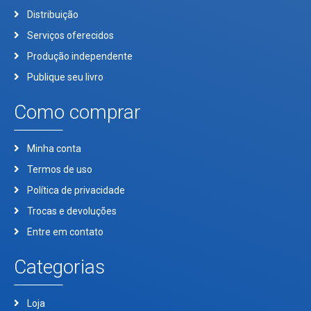
Distribuição
Serviços oferecidos
Produção independente
Publique seu livro
Como comprar
Minha conta
Termos de uso
Política de privacidade
Trocas e devoluções
Entre em contato
Categorias
Loja