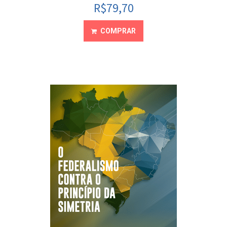
R$
79,70
COMPRAR