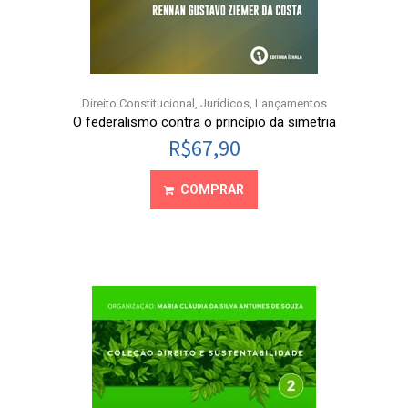
Direito Constitucional
,
Jurídicos
,
Lançamentos
O federalismo contra o princípio da simetria
R$
67,90
COMPRAR