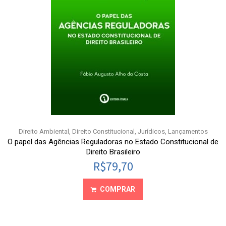
Direito Ambiental
,
Direito Constitucional
,
Jurídicos
,
Lançamentos
O papel das Agências Reguladoras no Estado Constitucional de
Direito Brasileiro
R$
79,70
COMPRAR