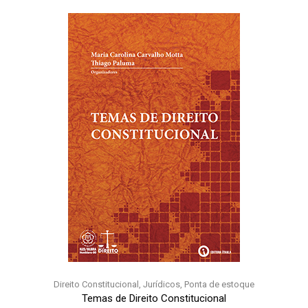
Direito Constitucional
,
Jurídicos
,
Ponta de estoque
Temas de Direito Constitucional