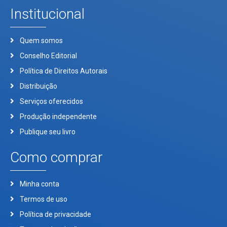
Institucional
Quem somos
Conselho Editorial
Política de Direitos Autorais
Distribuição
Serviços oferecidos
Produção independente
Publique seu livro
Como comprar
Minha conta
Termos de uso
Política de privacidade