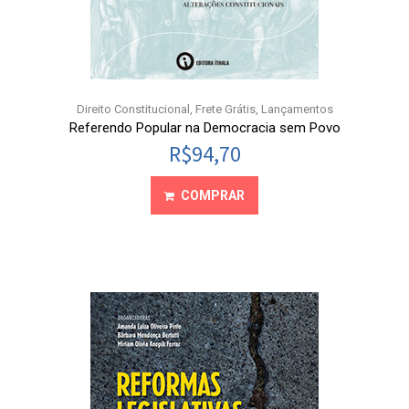
Direito Constitucional
,
Frete Grátis
,
Lançamentos
Referendo Popular na Democracia sem Povo
R$
94,70
COMPRAR