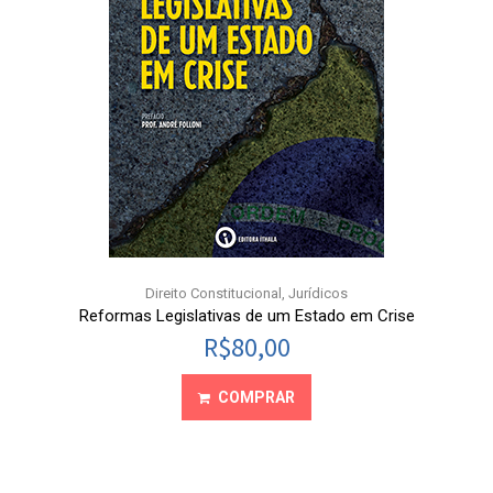
Direito Constitucional
,
Jurídicos
Reformas Legislativas de um Estado em Crise
R$
80,00
COMPRAR