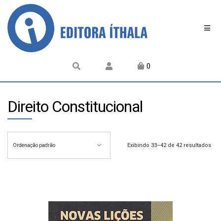
0
Direito Constitucional
Exibindo 33–42 de 42 resultados