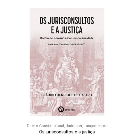
Direito Constitucional
,
Jurídicos
,
Lançamentos
Os jurisconsultos e a justiça