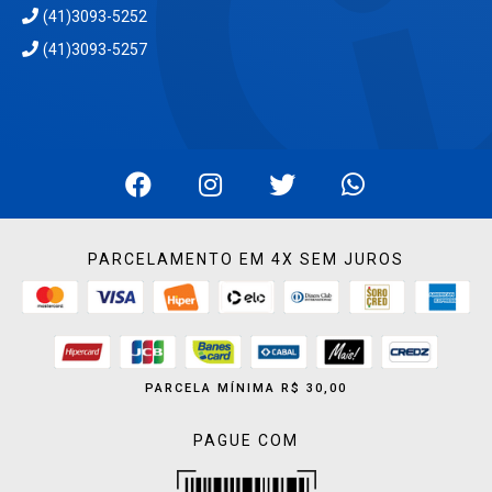
(41)3093-5252
(41)3093-5257
PARCELAMENTO EM 4X SEM JUROS
PARCELA MÍNIMA R$ 30,00
PAGUE COM