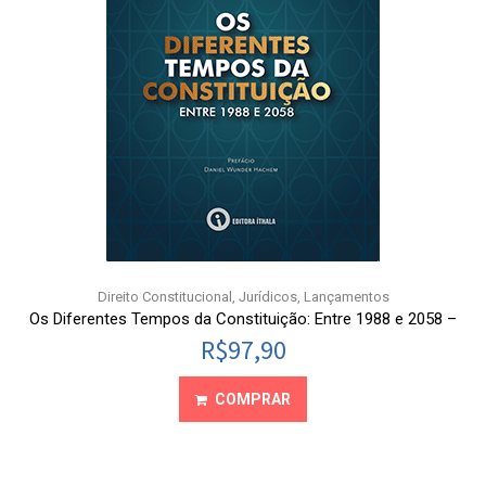
Direito Constitucional
,
Jurídicos
,
Lançamentos
Os Diferentes Tempos da Constituição: Entre 1988 e 2058 –
R$
97,90
COMPRAR