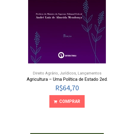
Direito Agrário
,
Jurídicos
,
Lançamentos
Agricultura – Uma Política de Estado 2ed.
R$
64,70
COMPRAR