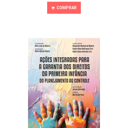
COMPRAR