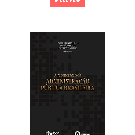
COMPRAR