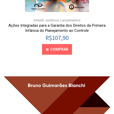
Infantil
,
Jurídicos
,
Lançamentos
Ações Integradas para a Garantia dos Direitos da Primeira
Infância do Planejamento ao Controle
R$
107,90
COMPRAR