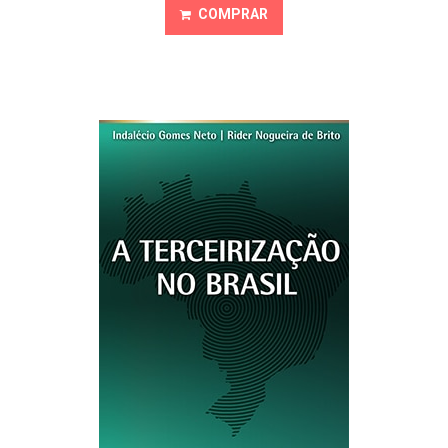
COMPRAR