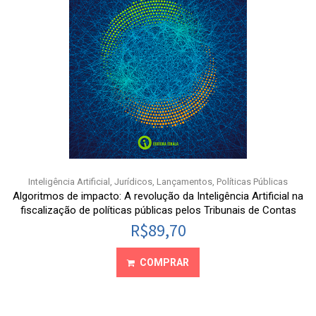
Inteligência Artificial
,
Jurídicos
,
Lançamentos
,
Políticas Públicas
Algoritmos de impacto: A revolução da Inteligência Artificial na
fiscalização de políticas públicas pelos Tribunais de Contas
R$
89,70
COMPRAR