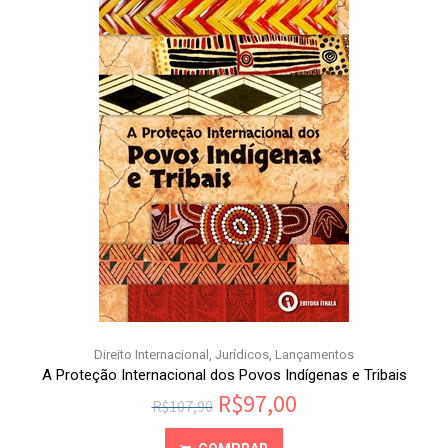
Direito Internacional
,
Jurídicos
,
Lançamentos
A Proteção Internacional dos Povos Indígenas e Tribais
R$
97,00
R$
107,90