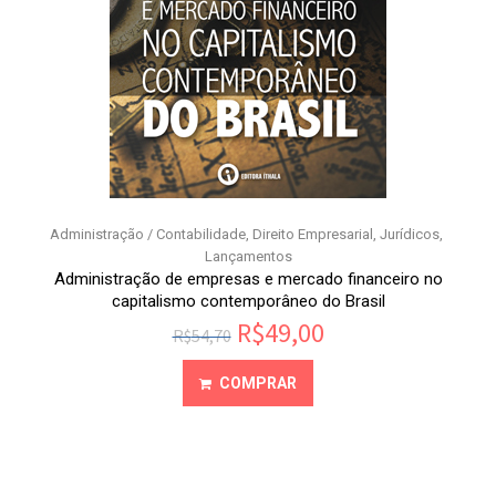
Administração / Contabilidade
,
Direito Empresarial
,
Jurídicos
,
Lançamentos
Administração de empresas e mercado financeiro no
capitalismo contemporâneo do Brasil
R$
49,00
R$
54,70
COMPRAR