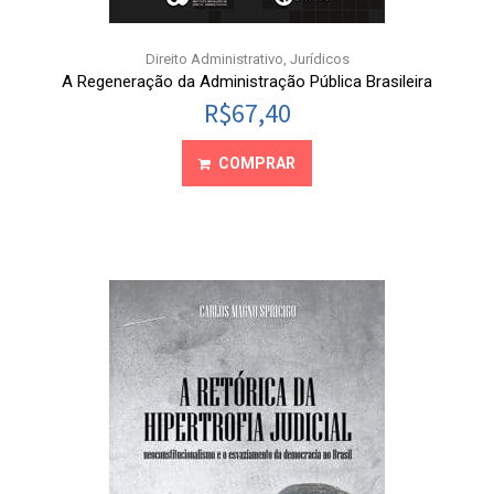
Direito Administrativo
,
Jurídicos
A Regeneração da Administração Pública Brasileira
R$
67,40
COMPRAR