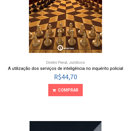
Direito Penal
,
Jurídicos
A utilização dos serviços de inteligência no inquérito policial
R$
44,70
COMPRAR