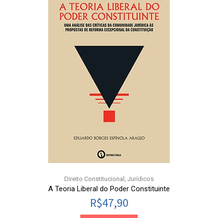
Direito Constitucional
,
Jurídicos
A Teoria Liberal do Poder Constituinte
R$
47,90