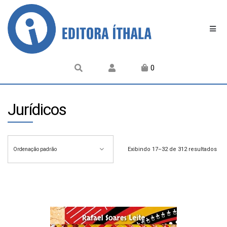
0
Jurídicos
Exibindo 17–32 de 312 resultados