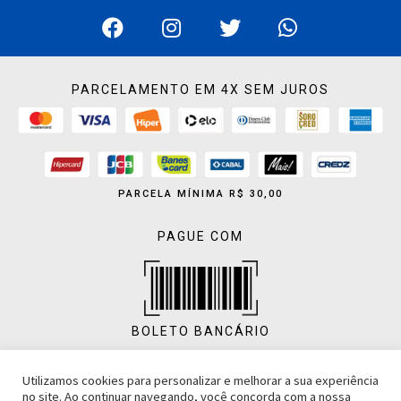
PARCELAMENTO EM 4X SEM JUROS
PARCELA MÍNIMA R$ 30,00
PAGUE COM
BOLETO BANCÁRIO
Utilizamos cookies para personalizar e melhorar a sua experiência
no site. Ao continuar navegando, você concorda com a nossa