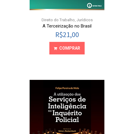
Direito do Trabalho
,
Jurídicos
A Terceirização no Brasil
R$
21,00
COMPRAR