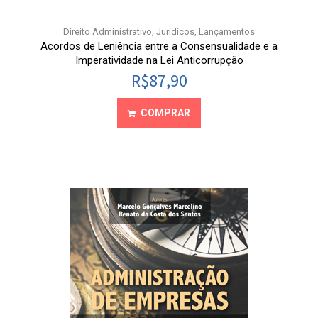
Direito Administrativo
,
Jurídicos
,
Lançamentos
Acordos de Leniência entre a Consensualidade e a
Imperatividade na Lei Anticorrupção
R$
87,90
COMPRAR