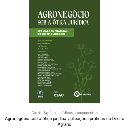
Direito Agrário
,
Jurídicos
,
Lançamentos
Agronegócio sob a ótica jurídica: aplicações práticas do Direito
Agrário