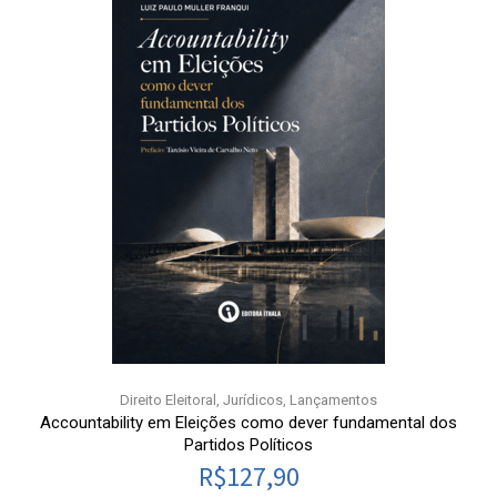
Direito Eleitoral
,
Jurídicos
,
Lançamentos
Accountability em Eleições como dever fundamental dos
Partidos Políticos
R$
127,90