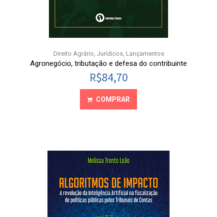
Direito Agrário
,
Jurídicos
,
Lançamentos
Agronegócio, tributação e defesa do contribuinte
R$
84,70
COMPRAR