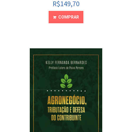
R$
149,70
COMPRAR