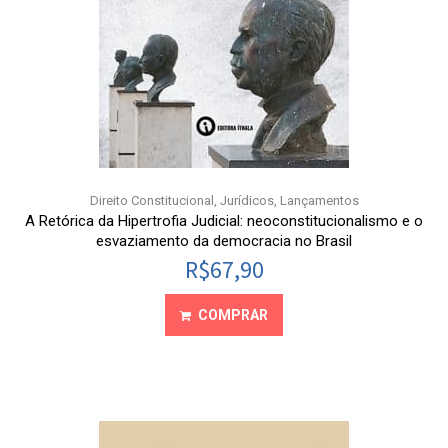
Direito Constitucional
,
Jurídicos
,
Lançamentos
A Retórica da Hipertrofia Judicial: neoconstitucionalismo e o
esvaziamento da democracia no Brasil
R$
67,90
COMPRAR