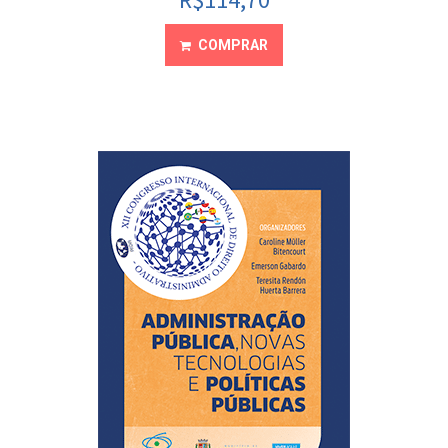
COMPRAR